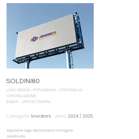
SOLDINI80
LOGO DESIGN - FOTOGRAFIA - STRATEGIA DI
COMUNICAZIONE-
EVENTI - UFFICIO STAMPA
Categoria:
Sneakers
Anno:
2024 / 2025
Ideazione Logo, declinazione immagine
coordinata.