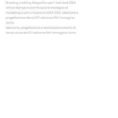
Shooting e editing fotografico per il look book 2025.
Ufficio stampa e pianificazione strategica di
marketing e comunicazione
2024-2025
. Ideazione e
progettazione stand 107° edizione Pitti Immagine
Uomo.
Ideazione, progettazione e realizzazione evento di
lancio durante 107° edizione Pitti Immagine Uomo.