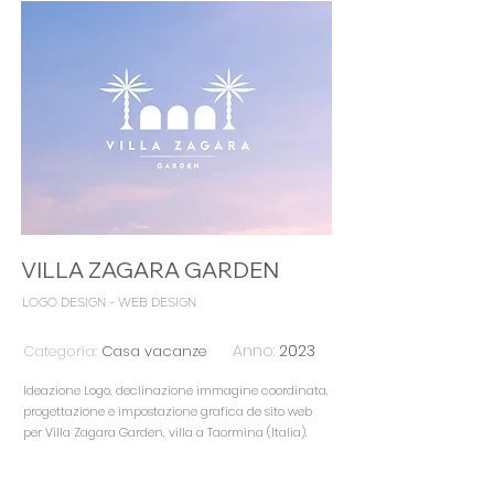
VILLA ZAGARA GARDEN
LOGO DESIGN - WEB DESIGN
Anno:
2023
Categoria:
Casa vacanze
Ideazione Logo, declinazione immagine coordinata,
progettazione e impostazione grafica de sito web
per
Villa Zagara Garden, villa a Taormina (Italia).