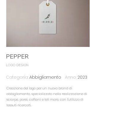
PEPPER
LOGO DESIGN
Categoria:
Abbigliamento
Anno:
2023
Creazione del logo per un nuovo brand di
abbigliamento, specializzato nella realizzazione di
sciarpe, parei, caftani e teli mare, con l'utilizzo di
tessuti ricercati.