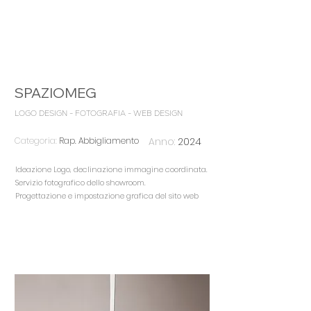
SPAZIOMEG
LOGO DESIGN - FOTOGRAFIA - WEB DESIGN
Categoria:
Rap. Abbigliamento
Anno:
2024
Ideazione Logo, declinazione immagine coordinata.
Servizio fotografico dello showroom.
Progettazione e impostazione grafica del sito web