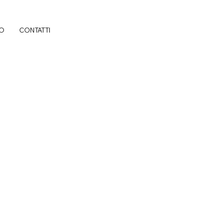
MO
CONTATTI