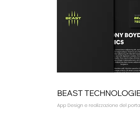
BEAST TECHNOLOGIES 
App Design e realizzazione del porta