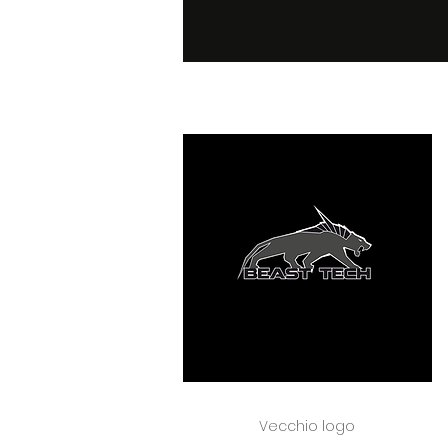
Vecchio logo