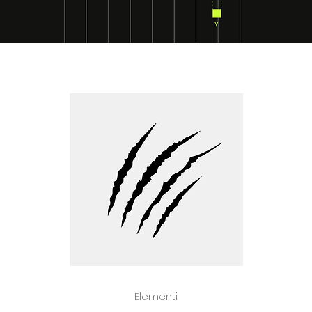
Elementi